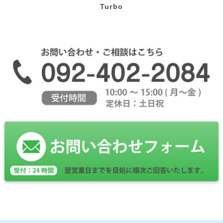
Turbo