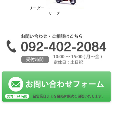
リーダー
リーダー