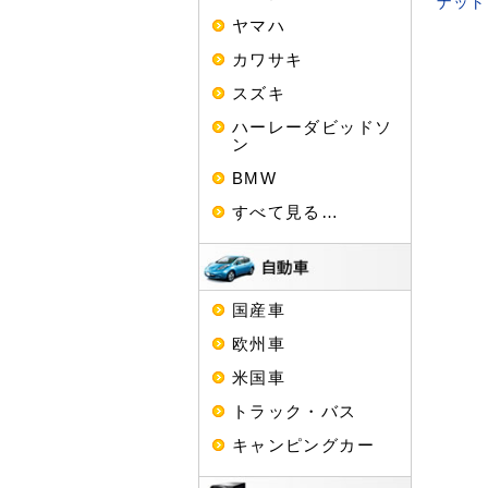
ナット
ヤマハ
カワサキ
スズキ
ハーレーダビッドソ
ン
BMW
すべて見る…
国産車
欧州車
米国車
トラック・バス
キャンピングカー