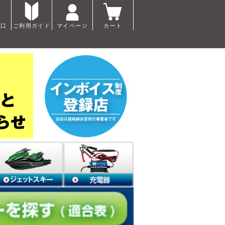
窓口
ご利用ガイド
マイページ
カート