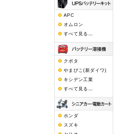
APC
オムロン
すべて見る…
クボタ
やまびこ(新ダイワ)
キシデン工業
すべて見る…
ホンダ
スズキ