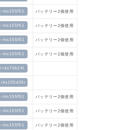
l-rks155f51
バッテリー2個使用
l-rks155f51
バッテリー2個使用
l-rks155f51
バッテリー2個使用
l-rks155f51
バッテリー2個使用
l-rks70b24l
-rks105d26r
l-rks155f51
バッテリー2個使用
l-rks155f51
バッテリー2個使用
l-rks155f51
バッテリー2個使用