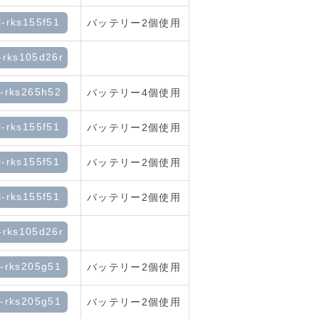
l-rks155f51
バッテリー2個使用
-rks105d26r
l-rks265h52
バッテリー4個使用
l-rks155f51
バッテリー2個使用
l-rks155f51
バッテリー2個使用
l-rks155f51
バッテリー2個使用
-rks105d26r
l-rks205g51
バッテリー2個使用
l-rks205g51
バッテリー2個使用