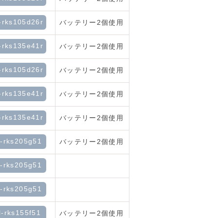
-rks105d26r
バッテリー2個使用
-rks135e41r
バッテリー2個使用
-rks105d26r
バッテリー2個使用
-rks135e41r
バッテリー2個使用
-rks135e41r
バッテリー2個使用
l-rks205g51
バッテリー2個使用
l-rks205g51
l-rks205g51
l-rks155f51
バッテリー2個使用