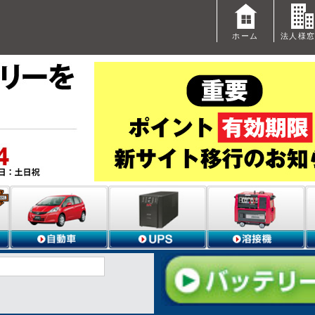
ホーム
法人様