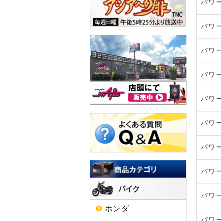
パワ
パワ
パワ
パワ
パワ
パワ
パワ
パワ
パワ
ホンダ
パワ