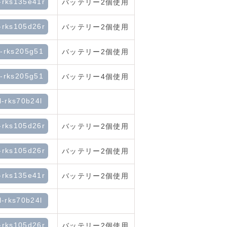
-rks135e41r
バッテリー2個使用
-rks105d26r
バッテリー2個使用
l-rks205g51
バッテリー2個使用
l-rks205g51
バッテリー4個使用
l-rks70b24l
-rks105d26r
バッテリー2個使用
-rks105d26r
バッテリー2個使用
-rks135e41r
バッテリー2個使用
l-rks70b24l
-rks105d26r
バッテリー2個使用