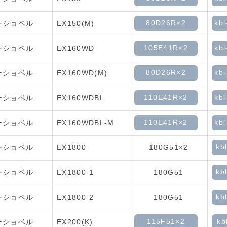
80D26R×2
kbl
ーショベル
EX150(M)
105E41R×2
kbl
ーショベル
EX160WD
80D26R×2
kbl
ーショベル
EX160WD(M)
110E41R×2
kbl
ーショベル
EX160WDBL
110E41R×2
kbl
ーショベル
EX160WDBL-M
kb
ーショベル
EX1800
180G51×2
kb
ーショベル
EX1800-1
180G51
kb
ーショベル
EX1800-2
180G51
115F51×2
kb
ーショベル
EX200(K)