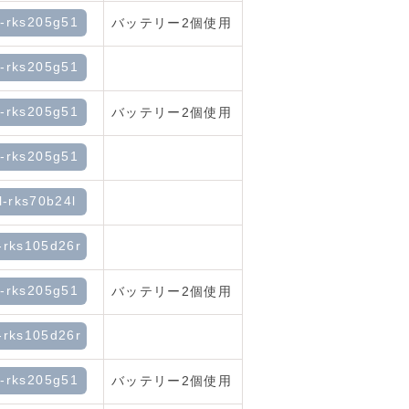
l-rks205g51
バッテリー2個使用
l-rks205g51
l-rks205g51
バッテリー2個使用
l-rks205g51
l-rks70b24l
-rks105d26r
l-rks205g51
バッテリー2個使用
-rks105d26r
l-rks205g51
バッテリー2個使用