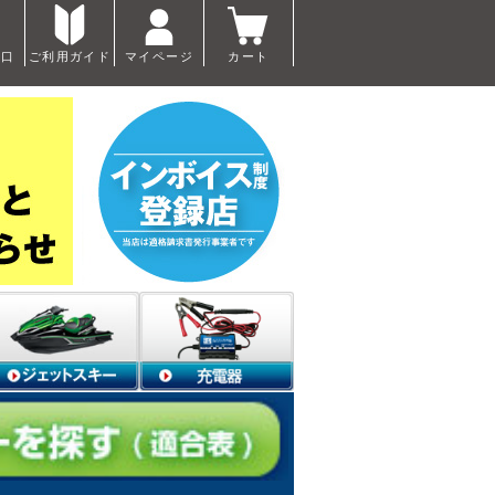
窓口
ご利用ガイド
マイページ
カート