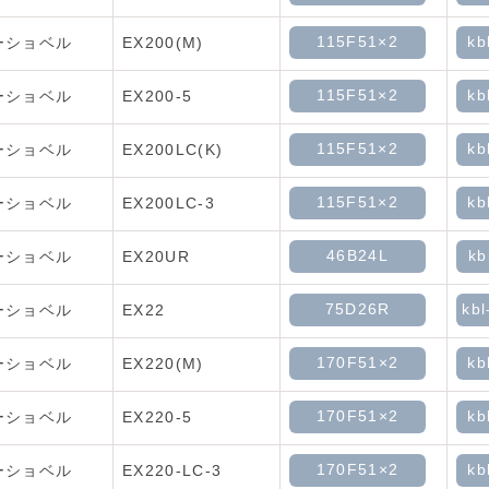
115F51×2
kb
ーショベル
EX200(M)
115F51×2
kb
ーショベル
EX200-5
115F51×2
kb
ーショベル
EX200LC(K)
115F51×2
kb
ーショベル
EX200LC-3
46B24L
kb
ーショベル
EX20UR
75D26R
kbl
ーショベル
EX22
170F51×2
kb
ーショベル
EX220(M)
170F51×2
kb
ーショベル
EX220-5
170F51×2
kb
ーショベル
EX220-LC-3