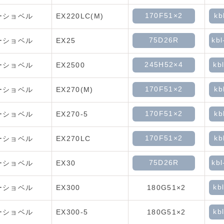
170F51×2
kb
ーショベル
EX220LC(M)
75D26R
kbl
ーショベル
EX25
245H52×4
kb
ーショベル
EX2500
170F51×2
kb
ーショベル
EX270(M)
170F51×2
kb
ーショベル
EX270-5
170F51×2
kb
ーショベル
EX270LC
75D26R
kbl
ーショベル
EX30
kb
ーショベル
EX300
180G51×2
kb
ーショベル
EX300-5
180G51×2