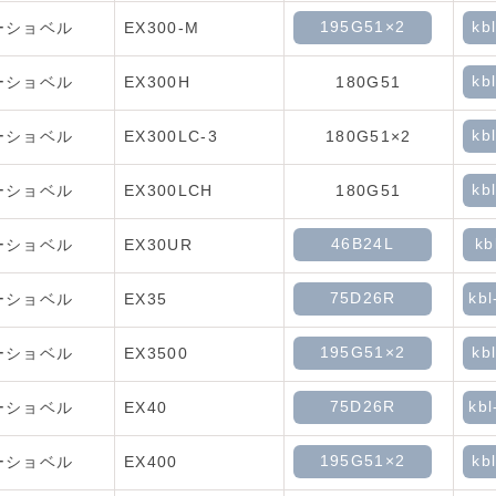
195G51×2
kb
ーショベル
EX300-M
kb
ーショベル
EX300H
180G51
kb
ーショベル
EX300LC-3
180G51×2
kb
ーショベル
EX300LCH
180G51
46B24L
kb
ーショベル
EX30UR
75D26R
kbl
ーショベル
EX35
195G51×2
kb
ーショベル
EX3500
75D26R
kbl
ーショベル
EX40
195G51×2
kb
ーショベル
EX400