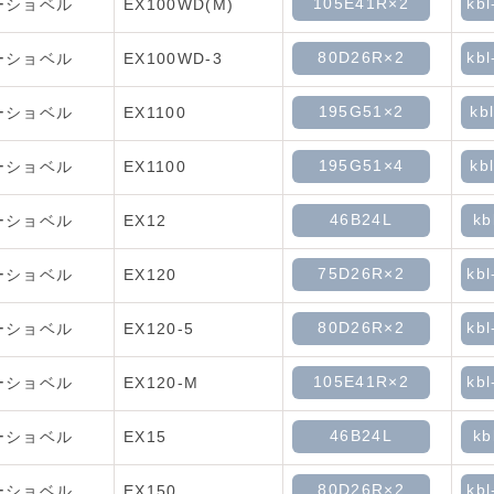
105E41R×2
kbl
ーショベル
EX100WD(M)
80D26R×2
kbl
ーショベル
EX100WD-3
195G51×2
kb
ーショベル
EX1100
195G51×4
kb
ーショベル
EX1100
46B24L
kb
ーショベル
EX12
75D26R×2
kbl
ーショベル
EX120
80D26R×2
kbl
ーショベル
EX120-5
105E41R×2
kbl
ーショベル
EX120-M
46B24L
kb
ーショベル
EX15
80D26R×2
kbl
ーショベル
EX150