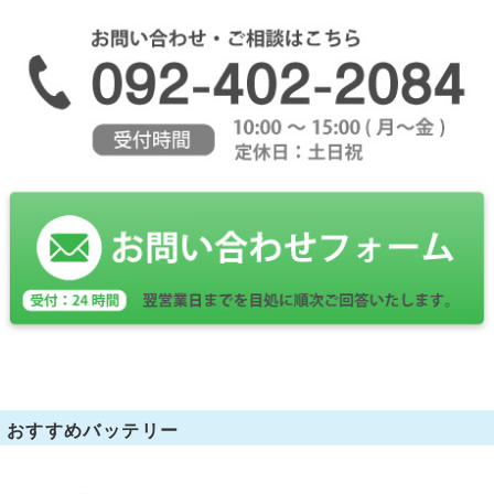
おすすめバッテリー