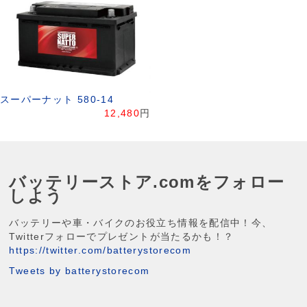
スーパーナット 580-14
12,480
円
バッテリーストア.comをフォロー
しよう
バッテリーや車・バイクのお役立ち情報を配信中！今、
Twitterフォローでプレゼントが当たるかも！？
https://twitter.com/batterystorecom
Tweets by batterystorecom