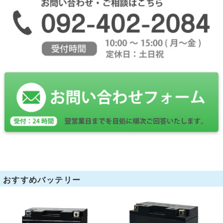
おすすめバッテリー