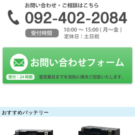
おすすめバッテリー