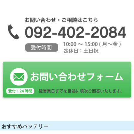
おすすめバッテリー