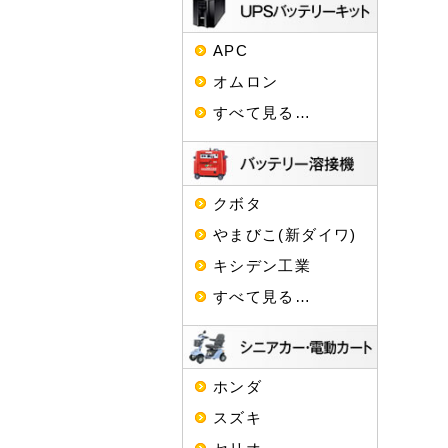
APC
オムロン
すべて見る…
クボタ
やまびこ(新ダイワ)
キシデン工業
すべて見る…
ホンダ
スズキ