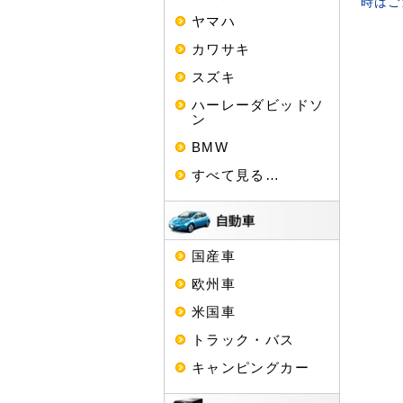
時はご
ヤマハ
カワサキ
スズキ
ハーレーダビッドソ
ン
BMW
すべて見る…
国産車
欧州車
米国車
トラック・バス
キャンピングカー