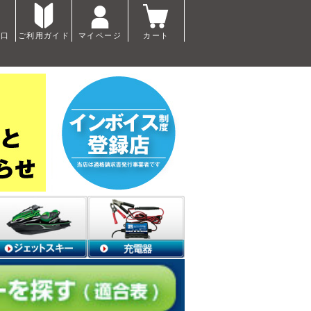
窓口
ご利用ガイド
マイページ
カート