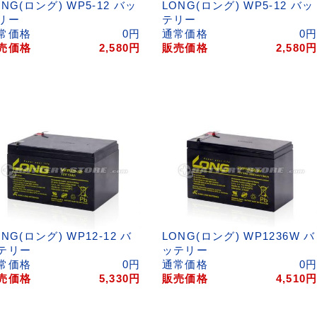
ONG(ロング) WP5-12 バッ
LONG(ロング) WP5-12 バッ
リー
テリー
常価格
0
円
通常価格
0
売価格
2,580
円
販売価格
2,580
ONG(ロング) WP12-12 バ
LONG(ロング) WP1236W バ
テリー
ッテリー
常価格
0
円
通常価格
0
売価格
5,330
円
販売価格
4,510