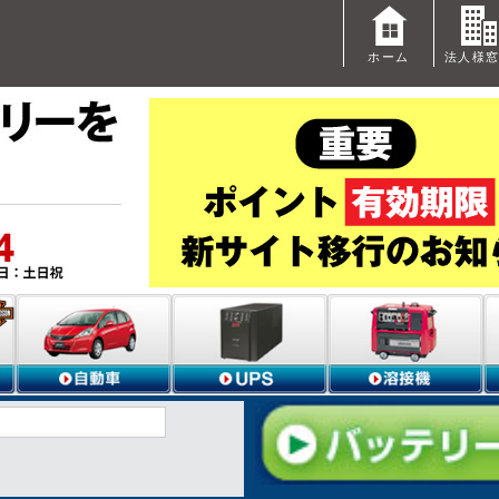
ホーム
法人様