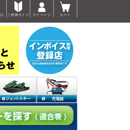
窓口
ご利用ガイド
マイページ
カート