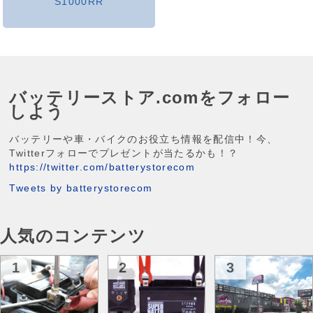
S1000RR
バッテリーストア.comをフォロー
しよう
バッテリーや車・バイクのお役立ち情報を配信中！今、
Twitterフォローでプレゼントが当たるかも！？
https://twitter.com/batterystorecom
Tweets by batterystorecom
人気のコンテンツ
1
2
3