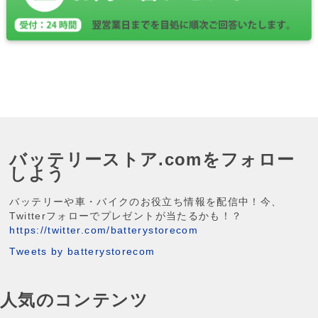
バッテリーストア.comをフォロー
しよう
バッテリーや車・バイクのお役立ち情報を配信中！今、
Twitterフォローでプレゼントが当たるかも！？
https://twitter.com/batterystorecom
Tweets by batterystorecom
人気のコンテンツ