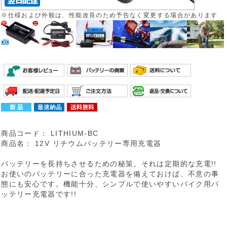
※仕様および外観は、性能改良のため予告なく変更する場合があります
商品コード：
LITHIUM-BC
商品名：
12V リチウムバッテリー専用充電器
バッテリーを長持ちさせるための秘策。それは定期的な充電!!
お使いのバッテリーに合った充電器を備えておけば、不意の事
態にも安心です。機能十分、シンプルで使いやすいバイク用バ
ッテリー充電器です!!