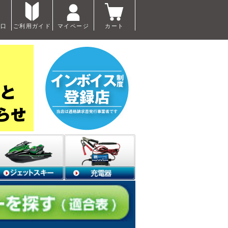
窓口
ご利用ガイド
マイページ
カート