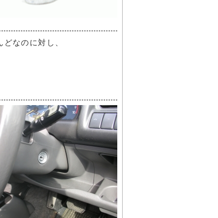
んどなのに対し、