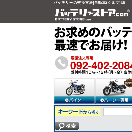
バッテリーの交換方法|自動車(クルマ)編
検索