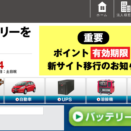
ホーム
法人様