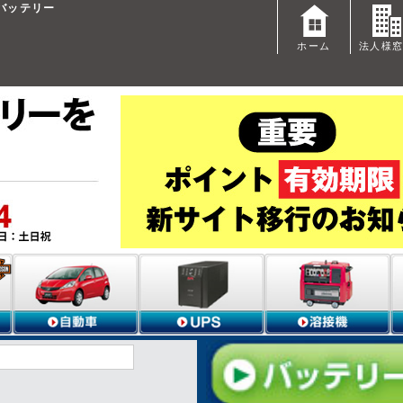
用バッテリー
ホーム
法人様