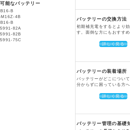
換可能なバッテリー
B16-B
GM16Z-4B
バッテリーの交換方法
B16-B
初期補充電をするとより
5991-82A
す。面倒な方にもおすすめ
5991-82B
5991-75C
詳しく見る
バッテリーの装着場所
バッテリーがどこについ
分からずに困っている方へ。
詳しく見る
バッテリー管理の基礎