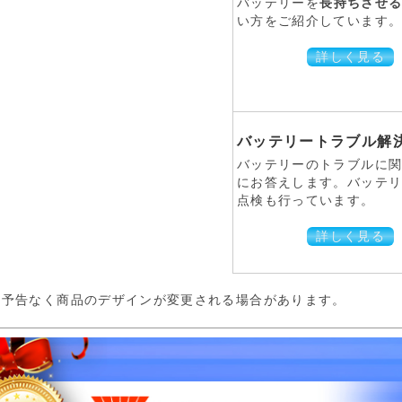
バッテリーを
長持ちさせ
い方をご紹介しています。 
詳しく見る
バッテリートラブル解決
バッテリーのトラブルに
にお答えします。バッテ
点検も行っています。
詳しく見る
:予告なく商品のデザインが変更される場合があります。