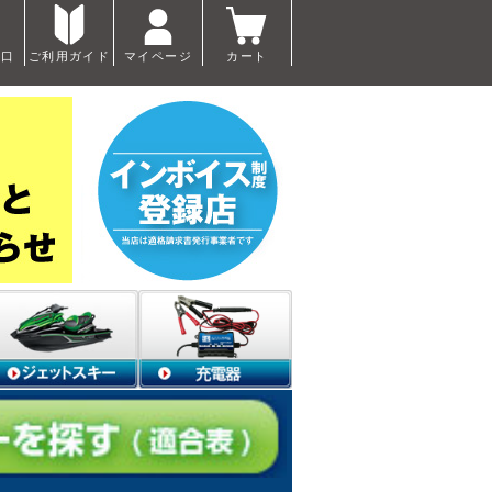
窓口
ご利用ガイド
マイページ
カート