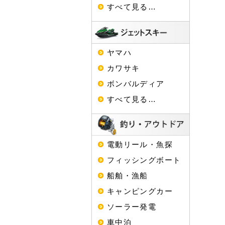
すべて見る…
ヤマハ
カワサキ
ボンバルディア
すべて見る…
電動リール・魚探
フィッシングボート
船舶・漁船
キャンピングカー
ソーラー発電
車中泊