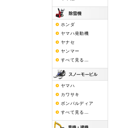
ホンダ
ヤマハ発動機
ヤナセ
ヤンマー
すべて見る…
ヤマハ
カワサキ
ボンバルディア
すべて見る…