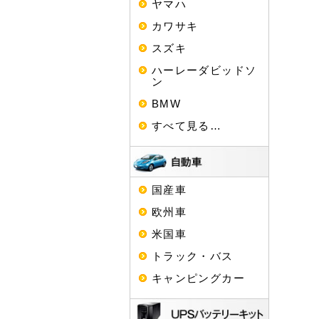
ヤマハ
カワサキ
スズキ
ハーレーダビッドソ
ン
BMW
すべて見る…
国産車
欧州車
米国車
トラック・バス
キャンピングカー