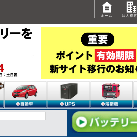
ホーム
法人様