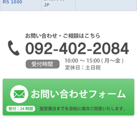
RS 1000
JP