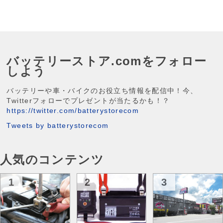
バッテリーストア.comをフォロー
しよう
バッテリーや車・バイクのお役立ち情報を配信中！今、
Twitterフォローでプレゼントが当たるかも！？
https://twitter.com/batterystorecom
Tweets by batterystorecom
人気のコンテンツ
1
2
3