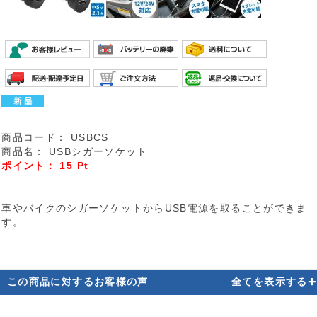
商品コード：
USBCS
商品名：
USBシガーソケット
ポイント：
15
Pt
車やバイクのシガーソケットからUSB電源を取ることができま
す。
+
この商品に対するお客様の声
全てを表示する