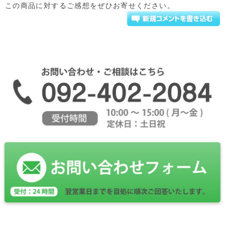
この商品に対するご感想をぜひお寄せください。