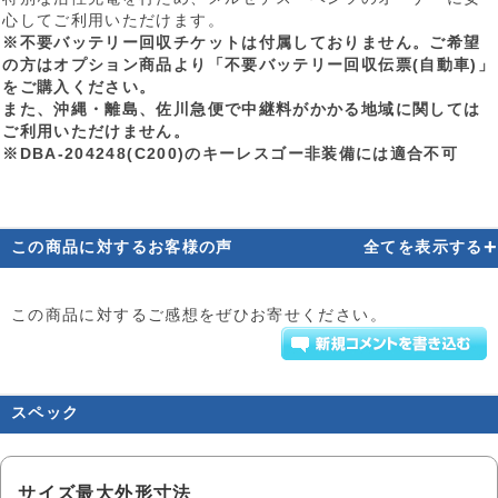
心してご利用いただけます。
※不要バッテリー回収チケットは付属しておりません。ご希望
の方はオプション商品より「不要バッテリー回収伝票(自動車)」
をご購入ください。
また、沖縄・離島、佐川急便で中継料がかかる地域に関しては
ご利用いただけません。
※DBA-204248(C200)のキーレスゴー非装備には適合不可
+
この商品に対するお客様の声
全てを表示する
この商品に対するご感想をぜひお寄せください。
スペック
サイズ最大外形寸法