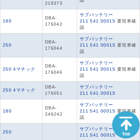
認
218373
サブバッテリー
DBA-
180
211 541 0001S
要現車確
176042
認
サブバッテリー
DBA-
250
211 541 0001S
要現車確
176044
認
サブバッテリー
DBA-
250 4マチック
211 541 0001S
要現車確
176046
認
DBA-
サブバッテリー
250 4マチック
176051
211 541 0001S
サブバッテリー
DBA-
180
211 541 0001S
要現車確
246242
認
サブバッテリー
250
211 541 0001S