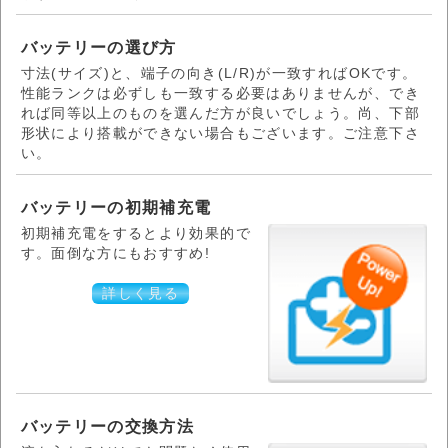
バッテリーの選び方
寸法(サイズ)と、端子の向き(L/R)が一致すればOKです。
性能ランクは必ずしも一致する必要はありませんが、でき
れば同等以上のものを選んだ方が良いでしょう。尚、下部
形状により搭載ができない場合もございます。ご注意下さ
い。
バッテリーの初期補充電
初期補充電をするとより効果的で
す。面倒な方にもおすすめ!
詳しく見る
バッテリーの交換方法