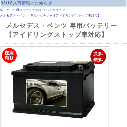
08/18
入荷情報のお知らせ
車・バイク用バッテリーTOP
>
バッテリー
>
メルセデス・ベンツ 専用バッテリー【アイドリングストップ車対応】
メルセデス・ベンツ 専用バッテリー
【アイドリングストップ車対応】