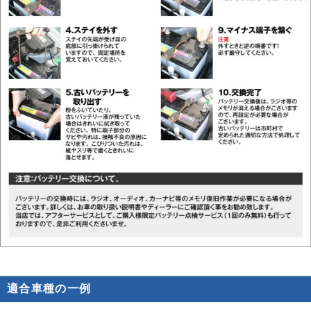
適合車種の一例