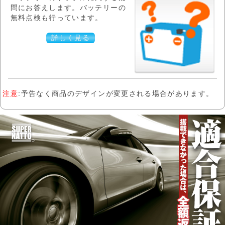
問にお答えします。バッテリーの
無料点検も行っています。
詳しく見る
注意
:予告なく商品のデザインが変更される場合があります。