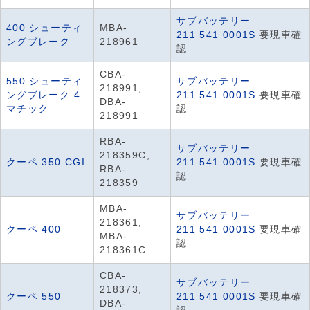
サブバッテリー
400 シューティ
MBA-
211 541 0001S
要現車確
ングブレーク
218961
認
CBA-
550 シューティ
サブバッテリー
218991,
ングブレーク 4
211 541 0001S
要現車確
DBA-
マチック
認
218991
RBA-
サブバッテリー
218359C,
クーペ 350 CGI
211 541 0001S
要現車確
RBA-
認
218359
MBA-
サブバッテリー
218361,
クーペ 400
211 541 0001S
要現車確
MBA-
認
218361C
CBA-
サブバッテリー
218373,
クーペ 550
211 541 0001S
要現車確
DBA-