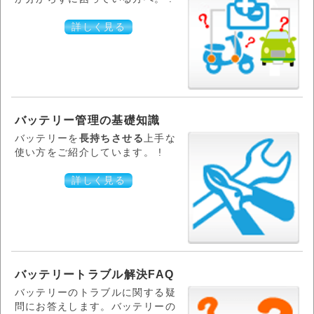
詳しく見る
バッテリー管理の基礎知識
バッテリーを
長持ちさせる
上手な
使い方をご紹介しています。 !
詳しく見る
バッテリートラブル解決FAQ
バッテリーのトラブルに関する疑
問にお答えします。バッテリーの