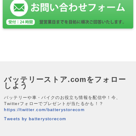
バッテリーストア.comをフォロー
しよう
バッテリーや車・バイクのお役立ち情報を配信中！今、
Twitterフォローでプレゼントが当たるかも！？
https://twitter.com/batterystorecom
Tweets by batterystorecom