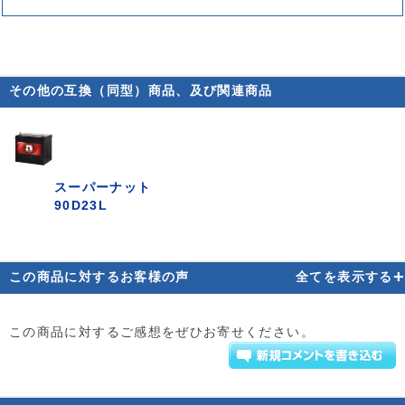
その他の互換（同型）商品、及び関連商品
スーパーナット
90D23L
+
この商品に対するお客様の声
全てを表示する
この商品に対するご感想をぜひお寄せください。