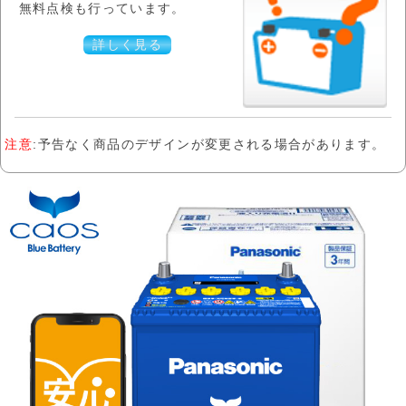
無料点検も行っています。
詳しく見る
注意
:予告なく商品のデザインが変更される場合があります。