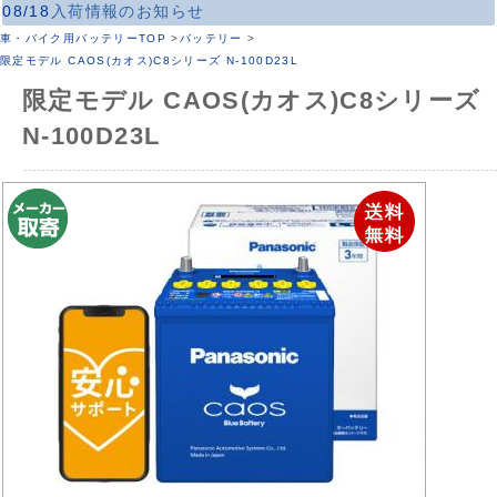
08/18
入荷情報のお知らせ
車・バイク用バッテリーTOP
>
バッテリー
>
限定モデル CAOS(カオス)C8シリーズ N-100D23L
限定モデル CAOS(カオス)C8シリーズ
N-100D23L