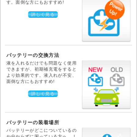
す。面倒な方にもおすすめ!
詳しく見る
バッテリーの交換方法
液を入れるだけでも問題なく使用
できますが、初期補充電をすると
より効果的です。液入れが不安、
面倒な方にもおすすめ!
詳しく見る
バッテリーの装着場所
バッテリーがどこについているの
か分からずに困っている方へ。 !