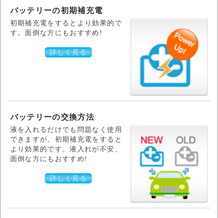
バッテリーの初期補充電
初期補充電をするとより効果的で
す。面倒な方にもおすすめ!
詳しく見る
バッテリーの交換方法
液を入れるだけでも問題なく使用
できますが、初期補充電をすると
より効果的です。液入れが不安、
面倒な方にもおすすめ!
詳しく見る