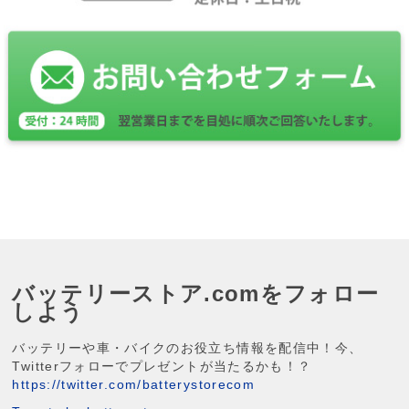
バッテリーストア.comをフォロー
しよう
バッテリーや車・バイクのお役立ち情報を配信中！今、
Twitterフォローでプレゼントが当たるかも！？
https://twitter.com/batterystorecom