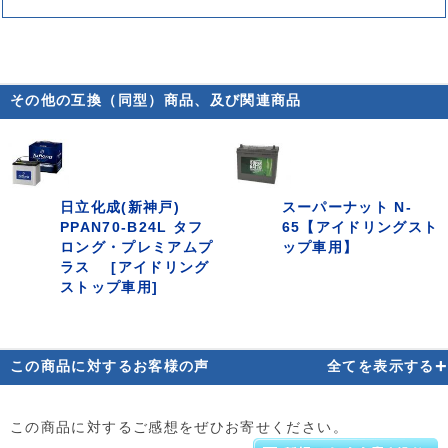
その他の互換（同型）商品、及び関連商品
日立化成(新神戸)
スーパーナット N-
PPAN70-B24L タフ
65【アイドリングスト
ロング・プレミアムプ
ップ車用】
ラス [アイドリング
ストップ車用]
+
この商品に対するお客様の声
全てを表示する
この商品に対するご感想をぜひお寄せください。