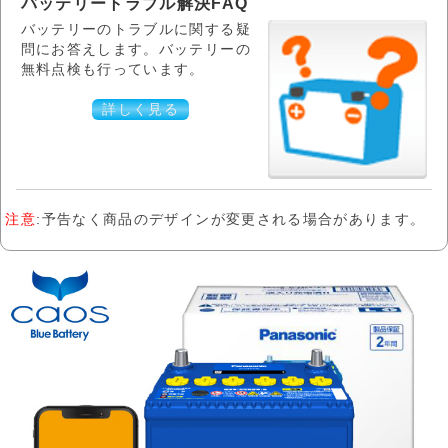
バッテリートラブル解決FAQ
バッテリーのトラブルに関する疑
問にお答えします。バッテリーの
無料点検も行っています。
詳しく見る
注意
:予告なく商品のデザインが変更される場合があります。