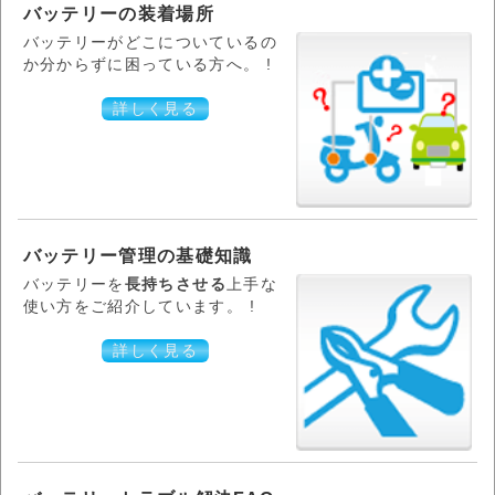
バッテリーの装着場所
バッテリーがどこについているの
か分からずに困っている方へ。 !
詳しく見る
バッテリー管理の基礎知識
バッテリーを
長持ちさせる
上手な
使い方をご紹介しています。 !
詳しく見る