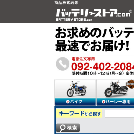
商品検索結果
検索