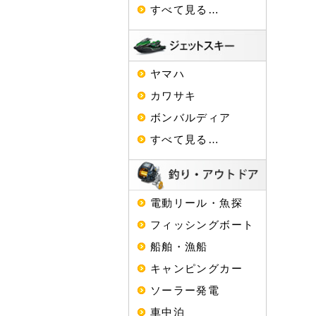
すべて見る…
ヤマハ
カワサキ
ボンバルディア
すべて見る…
電動リール・魚探
フィッシングボート
船舶・漁船
キャンピングカー
ソーラー発電
車中泊