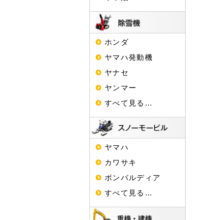
ホンダ
ヤマハ発動機
ヤナセ
ヤンマー
すべて見る…
ヤマハ
カワサキ
ボンバルディア
すべて見る…