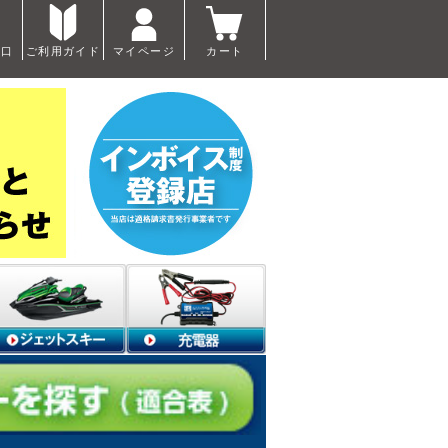
窓口
ご利用ガイド
マイページ
カート