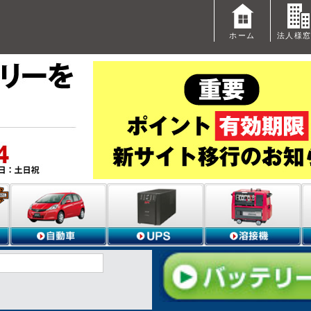
ホーム
法人様