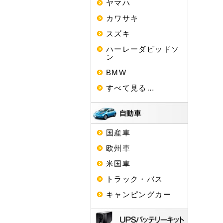
ヤマハ
カワサキ
スズキ
ハーレーダビッドソ
ン
BMW
すべて見る…
国産車
欧州車
米国車
トラック・バス
キャンピングカー