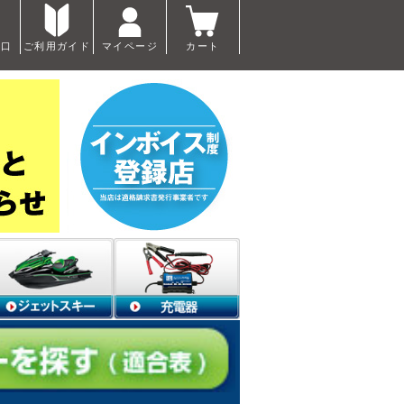
窓口
ご利用ガイド
マイページ
カート