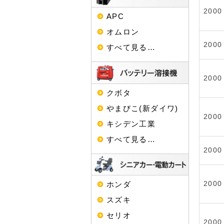
2000
APC
オムロン
2000
すべて見る…
2000
クボタ
やまびこ(新ダイワ)
2000
キシデン工業
すべて見る…
2000
2000
ホンダ
スズキ
セリオ
2000