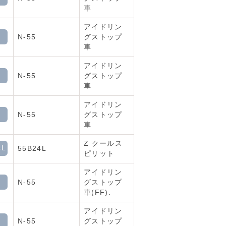
車
アイドリン
N-55
グストップ
車
アイドリン
N-55
グストップ
車
アイドリン
N-55
グストップ
車
Z クールス
4L
55B24L
ピリット
アイドリン
N-55
グストップ
車(FF).
アイドリン
N-55
グストップ