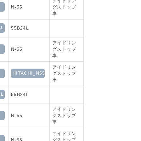
アイドリン
N-55
グストップ
車
4L
55B24L
アイドリン
N-55
グストップ
車
アイドリン
HITACHI_N55
グストップ
車
4L
55B24L
アイドリン
N-55
グストップ
車
アイドリン
N-55
グストップ