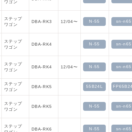
ワゴン
ステップ
N-55
sn-n65
DBA-RK3
12/04〜
ワゴン
ステップ
N-55
sn-n65
DBA-RK4
ワゴン
ステップ
N-55
sn-n65
DBA-RK4
12/04〜
ワゴン
ステップ
55B24L
FP65B2
DBA-RK5
ワゴン
ステップ
N-55
sn-n65
DBA-RK5
ワゴン
ステップ
N-55
sn-n65
DBA-RK6