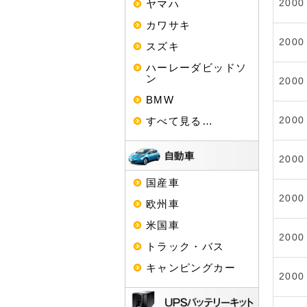
ヤマハ
2000
カワサキ
2000
スズキ
ハーレーダビッドソ
ン
2000
BMW
すべて見る…
2000
2000
国産車
2000
欧州車
米国車
2000
トラック・バス
キャンピングカー
2000