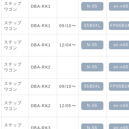
ステップ
N-55
sn-n65
DBA-RK1
ワゴン
ステップ
55B24L
FP65B2
DBA-RK1
09/10〜
ワゴン
ステップ
N-55
sn-n65
DBA-RK1
12/04〜
ワゴン
ステップ
N-55
sn-n65
DBA-RK2
ワゴン
ステップ
55B24L
FP65B2
DBA-RK2
09/10〜
ワゴン
ステップ
N-55
sn-n65
DBA-RK2
12/05〜
ワゴン
ステップ
N-55
sn-n65
DBA-RK3