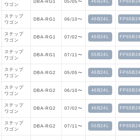
46B24L
FP65B2
DBA-RG1
05/05〜
ワゴン
ステップ
46B24L
FP65B2
DBA-RG1
06/10〜
ワゴン
ステップ
46B24L
FP65B2
DBA-RG1
07/02〜
ワゴン
ステップ
55B24L
FP65B2
DBA-RG1
07/11〜
ワゴン
ステップ
46B24L
FP65B2
DBA-RG2
05/05〜
ワゴン
ステップ
46B24L
FP65B2
DBA-RG2
06/10〜
ワゴン
ステップ
46B24L
FP65B2
DBA-RG2
07/02〜
ワゴン
ステップ
55B24L
FP65B2
DBA-RG2
07/11〜
ワゴン