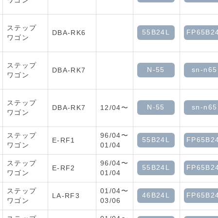
ワゴン
ステップ
55B24L
FP65B2
DBA-RK6
ワゴン
ステップ
N-55
sn-n65
DBA-RK7
ワゴン
ステップ
N-55
sn-n65
DBA-RK7
12/04〜
ワゴン
ステップ
96/04〜
55B24L
FP65B2
E-RF1
ワゴン
01/04
ステップ
96/04〜
55B24L
FP65B2
E-RF2
ワゴン
01/04
ステップ
01/04〜
46B24L
FP65B2
LA-RF3
ワゴン
03/06