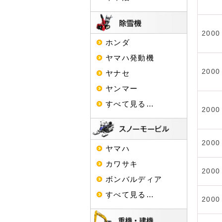
2000
ホンダ
ヤマハ発動機
2000
ヤナセ
ヤンマー
すべて見る…
2000
2000
ヤマハ
カワサキ
2000
ボンバルディア
すべて見る…
2000