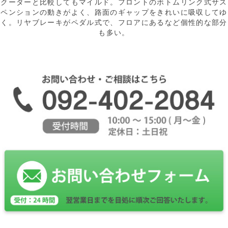
クーターと比較してもマイルド。フロントのボトムリンク式サス
ペンションの動きがよく、路面のギャップをきれいに吸収してゆ
く。リヤブレーキがペダル式で、フロアにあるなど個性的な部分
も多い。