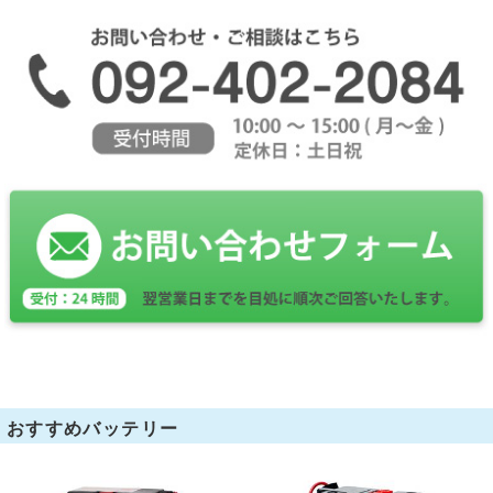
おすすめバッテリー