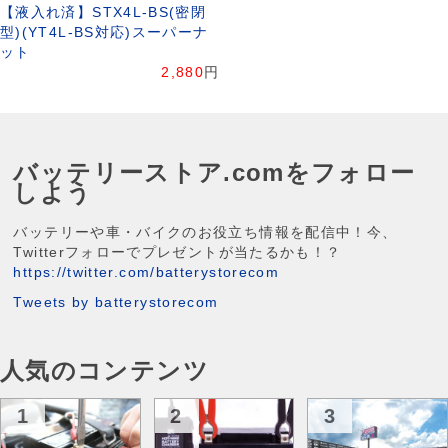
【液入れ済】STX4L-BS(密閉
型)(YT4L-BS対応)スーパーナ
ット
2,880
円
バッテリーストア.comをフォロー
しよう
バッテリーや車・バイクのお役立ち情報を配信中！今、
Twitterフォローでプレゼントが当たるかも！？
https://twitter.com/batterystorecom
Tweets by batterystorecom
人気のコンテンツ
1
2
3