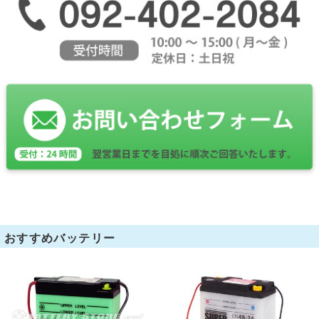
おすすめバッテリー