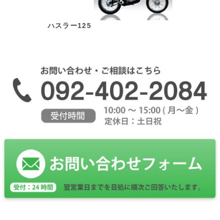
ハスラー125