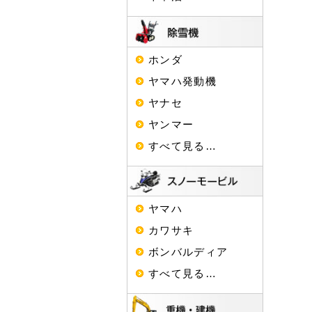
ホンダ
ヤマハ発動機
ヤナセ
ヤンマー
すべて見る…
ヤマハ
カワサキ
ボンバルディア
すべて見る…