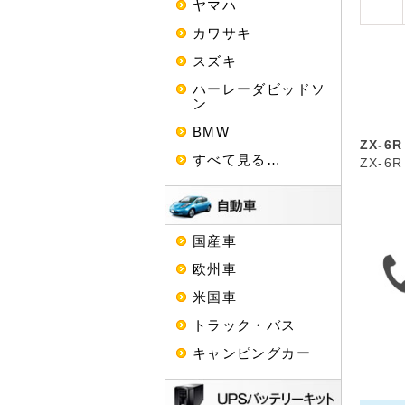
ヤマハ
カワサキ
スズキ
ハーレーダビッドソ
ン
BMW
ZX-6R
すべて見る…
ZX-6R
国産車
欧州車
米国車
トラック・バス
キャンピングカー