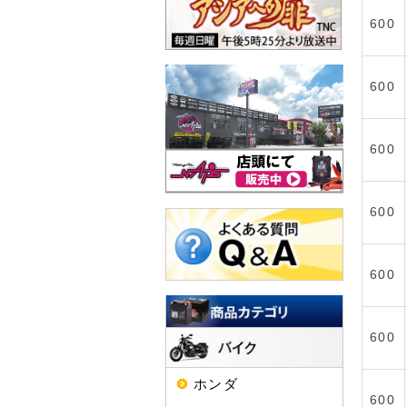
600
600
600
600
600
600
ホンダ
600