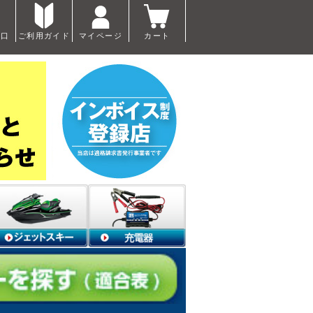
窓口
ご利用ガイド
マイページ
カート