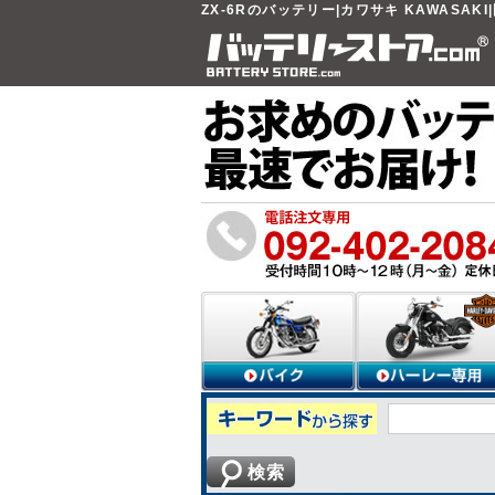
ZX-6Rのバッテリー|カワサキ KAWASAK
検索