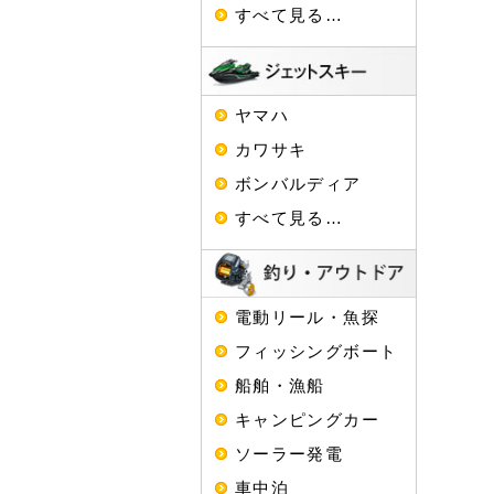
すべて見る…
ヤマハ
カワサキ
ボンバルディア
すべて見る…
電動リール・魚探
フィッシングボート
船舶・漁船
キャンピングカー
ソーラー発電
車中泊