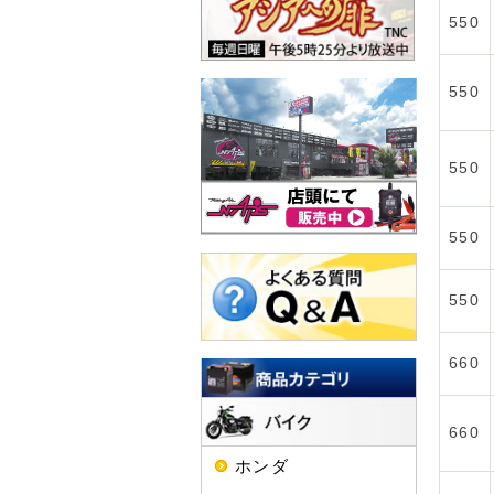
550
550
550
550
550
660
660
ホンダ