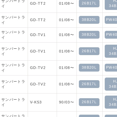
H
サンバートラ
26B17L
GD-TT2
01/08〜
34B
イ
サンバートラ
38B20L
PW40
GD-TT2
01/08〜
イ
サンバートラ
38B20L
PW40
GD-TV1
01/08〜
イ
H
サンバートラ
26B17L
GD-TV1
01/08〜
34B
イ
サンバートラ
38B20L
PW40
GD-TV2
01/08〜
イ
H
サンバートラ
26B17L
GD-TV2
01/08〜
34B
イ
H
サンバートラ
26B17L
V-KS3
90/03〜
34B
イ
サンバートラ