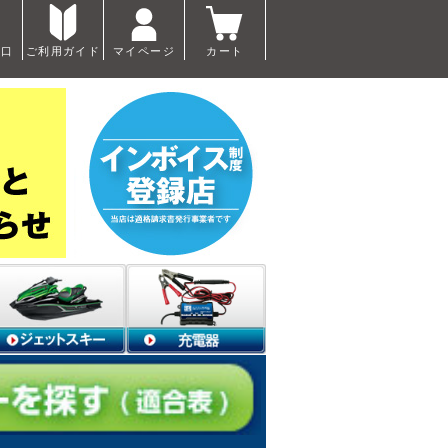
窓口
ご利用ガイド
マイページ
カート