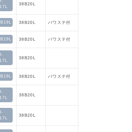
J-
38B20L
17L
B19L
38B20L
パワステ付
B19L
38B20L
パワステ付
J-
38B20L
17L
B19L
38B20L
パワステ付
J-
38B20L
17L
J-
38B20L
17L