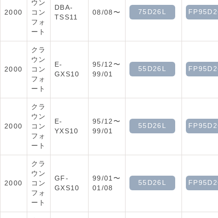
ウン
DBA-
75D26L
FP95D2
2000
コン
08/08〜
TSS11
フォ
ート
クラ
ウン
E-
95/12〜
55D26L
FP95D2
2000
コン
GXS10
99/01
フォ
ート
クラ
ウン
E-
95/12〜
55D26L
FP95D2
2000
コン
YXS10
99/01
フォ
ート
クラ
ウン
GF-
99/01〜
55D26L
FP95D2
2000
コン
GXS10
01/08
フォ
ート