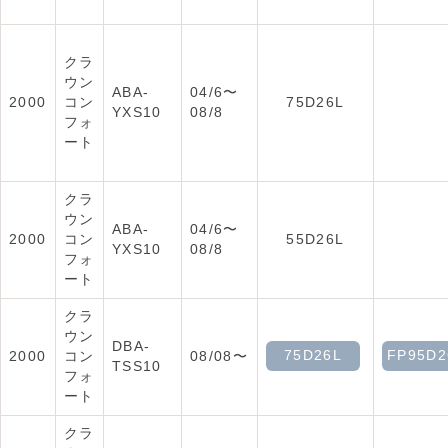
クラ
ウン
ABA-
04/6〜
2000
コン
75D26L
YXS10
08/8
フォ
ート
クラ
ウン
ABA-
04/6〜
2000
コン
55D26L
YXS10
08/8
フォ
ート
クラ
ウン
DBA-
75D26L
FP95D2
2000
コン
08/08〜
TSS10
フォ
ート
クラ