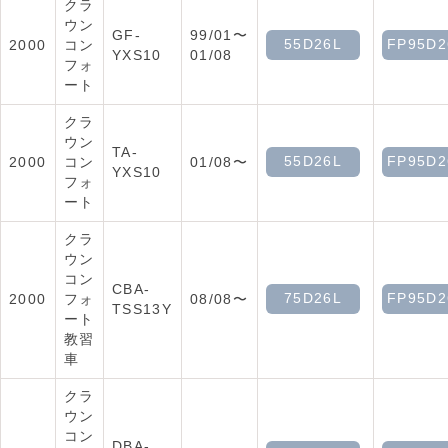
クラ
ウン
GF-
99/01〜
55D26L
FP95D2
2000
コン
YXS10
01/08
フォ
ート
クラ
ウン
TA-
55D26L
FP95D2
2000
コン
01/08〜
YXS10
フォ
ート
クラ
ウン
コン
CBA-
75D26L
FP95D2
2000
フォ
08/08〜
TSS13Y
ート
教習
車
クラ
ウン
コン
DBA-