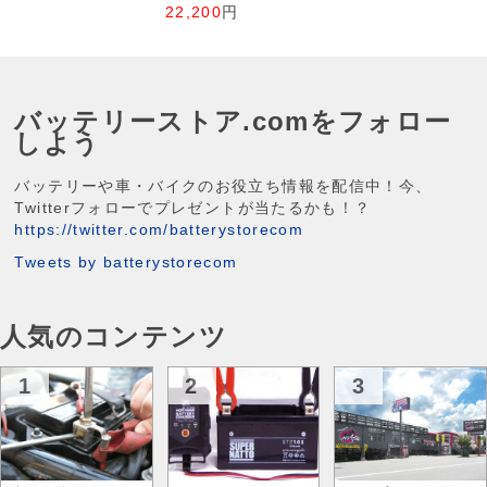
22,200
円
バッテリーストア.comをフォロー
しよう
バッテリーや車・バイクのお役立ち情報を配信中！今、
Twitterフォローでプレゼントが当たるかも！？
https://twitter.com/batterystorecom
Tweets by batterystorecom
人気のコンテンツ
1
2
3