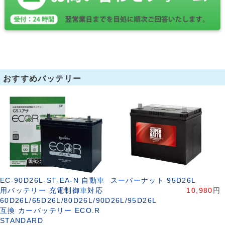
おすすめバッテリー
EC-90D26L-ST-EA-N 自動車
スーパーナット 95D26L
用バッテリー 充電制御車対応
10,980
円
60D26L/65D26L/80D26L/90D26L/95D26L
互換 カーバッテリー ECO.R
STANDARD