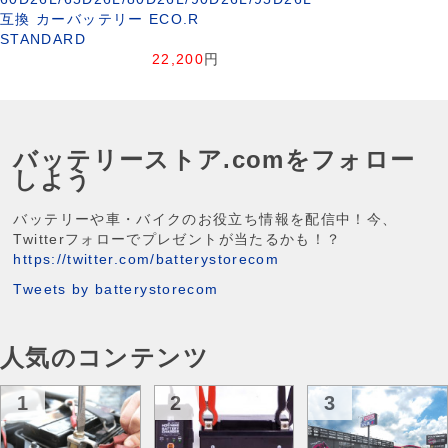
互換 カーバッテリー ECO.R
STANDARD
22,200
円
バッテリーストア.comをフォロー
しよう
バッテリーや車・バイクのお役立ち情報を配信中！今、
Twitterフォローでプレゼントが当たるかも！？
https://twitter.com/batterystorecom
Tweets by batterystorecom
人気のコンテンツ
1
2
3