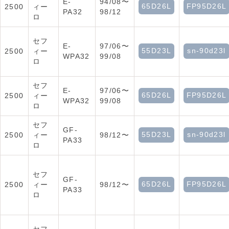
E-
94/08〜
65D26L
FP95D26L
2500
ィー
PA32
98/12
ロ
セフ
E-
97/06〜
55D23L
sn-90d23l
2500
ィー
WPA32
99/08
ロ
セフ
E-
97/06〜
65D26L
FP95D26L
2500
ィー
WPA32
99/08
ロ
セフ
GF-
55D23L
sn-90d23l
2500
ィー
98/12〜
PA33
ロ
セフ
GF-
65D26L
FP95D26L
2500
ィー
98/12〜
PA33
ロ