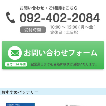
おすすめバッテリー