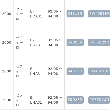
セフ
E-
92/05〜
34B19R
PW40B19R
2000
ィー
LCA31
94/08
ロ
セフ
E-
92/05〜
55D23R
FP85D23R
2000
ィー
LCA31
94/08
ロ
セフ
E-
92/05〜
34B19R
PW40B19R
2000
ィー
LNA31
94/08
ロ
セフ
E-
92/05〜
55D23R
FP85D23R
2000
ィー
LNA31
94/08
ロ