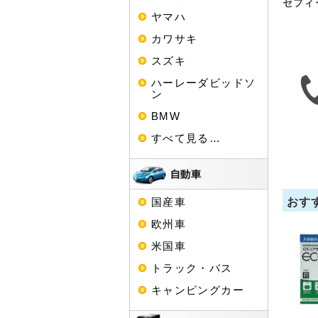
セフィ
ヤマハ
カワサキ
スズキ
ハーレーダビッドソ
ン
BMW
すべて見る…
おす
国産車
欧州車
米国車
トラック・バス
キャンピングカー