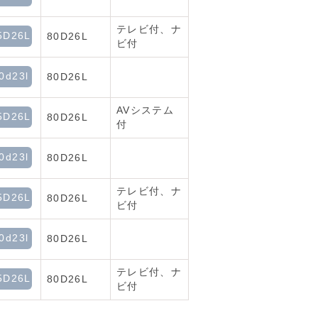
テレビ付、ナ
5D26L
80D26L
ビ付
0d23l
80D26L
AVシステム
5D26L
80D26L
付
0d23l
80D26L
テレビ付、ナ
5D26L
80D26L
ビ付
0d23l
80D26L
テレビ付、ナ
5D26L
80D26L
ビ付