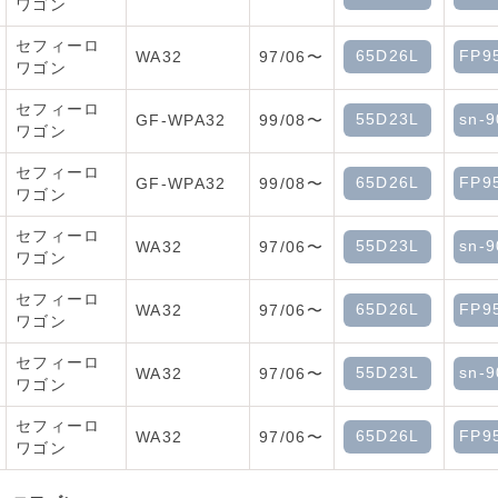
ワゴン
セフィーロ
65D26L
FP9
WA32
97/06〜
ワゴン
セフィーロ
55D23L
sn-9
GF-WPA32
99/08〜
ワゴン
セフィーロ
65D26L
FP9
GF-WPA32
99/08〜
ワゴン
セフィーロ
55D23L
sn-9
WA32
97/06〜
ワゴン
セフィーロ
65D26L
FP9
WA32
97/06〜
ワゴン
セフィーロ
55D23L
sn-9
WA32
97/06〜
ワゴン
セフィーロ
65D26L
FP9
WA32
97/06〜
ワゴン