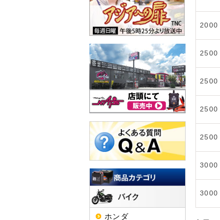
2000
2500
2500
2500
2500
3000
3000
ホンダ