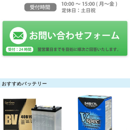
おすすめバッテリー