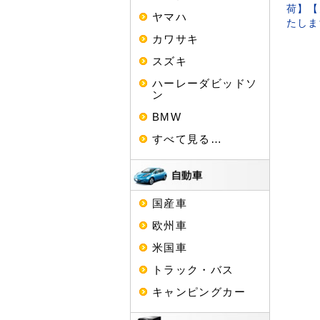
荷】【
ヤマハ
たしま
カワサキ
スズキ
ハーレーダビッドソ
ン
BMW
すべて見る…
国産車
欧州車
米国車
トラック・バス
キャンピングカー