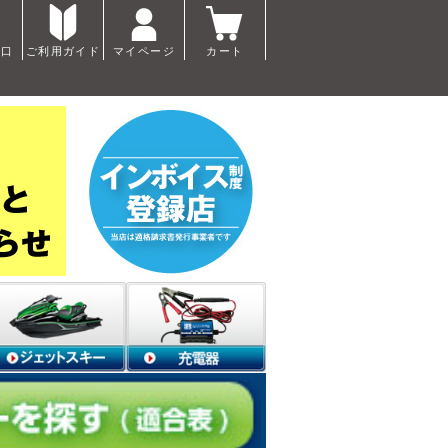
窓口
ご利用ガイド
マイページ
カート