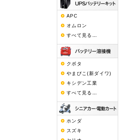
APC
オムロン
すべて見る…
クボタ
やまびこ(新ダイワ)
キシデン工業
すべて見る…
ホンダ
スズキ