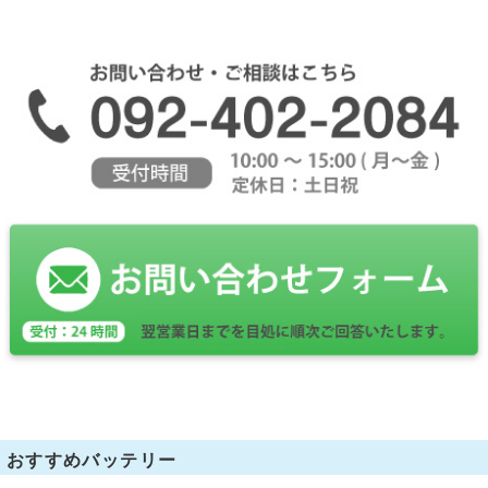
おすすめバッテリー