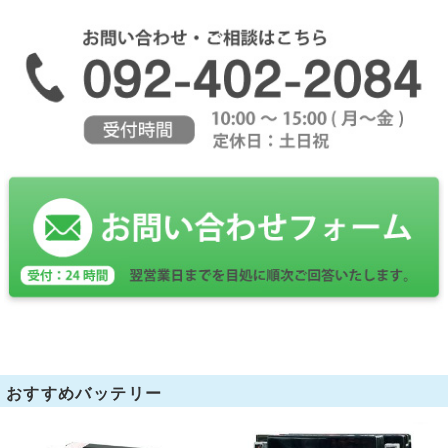
おすすめバッテリー