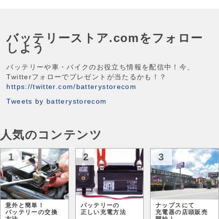
バッテリーストア.comをフォロー
しよう
バッテリーや車・バイクのお役立ち情報を配信中！今、
Twitterフォローでプレゼントが当たるかも！？
https://twitter.com/batterystorecom
Tweets by batterystorecom
人気のコンテンツ
1
2
3
意外と簡単！
バッテリーの
ナップスにて
バッテリーの交換
正しい充電方法
充電器の店頭販売