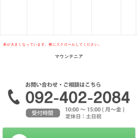
表が大きくなっています。横にスクロールしてください。
マウンテニア