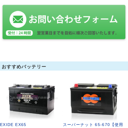
おすすめバッテリー
EXIDE EX65
スーパーナット 65-670【使用