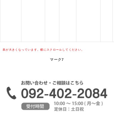
表が大きくなっています。横にスクロールしてください。
マーク7