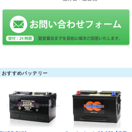
おすすめバッテリー