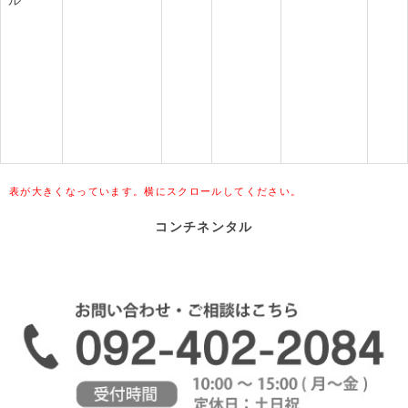
ル
表が大きくなっています。横にスクロールしてください。
コンチネンタル