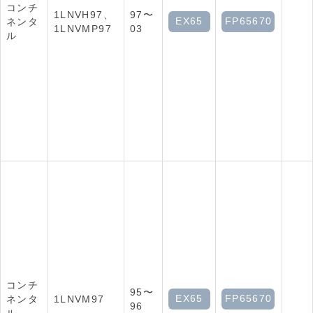
コンチ
1LNVH97、
97〜
EX65
FP65670
ネンタ
1LNVMP97
03
ル
コンチ
95〜
EX65
FP65670
ネンタ
1LNVM97
96