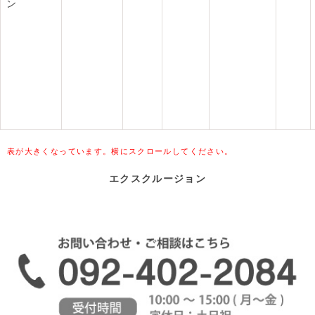
ン
表が大きくなっています。横にスクロールしてください。
エクスクルージョン