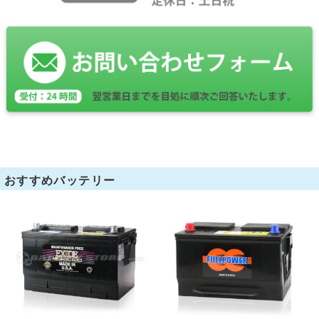
おすすめバッテリー