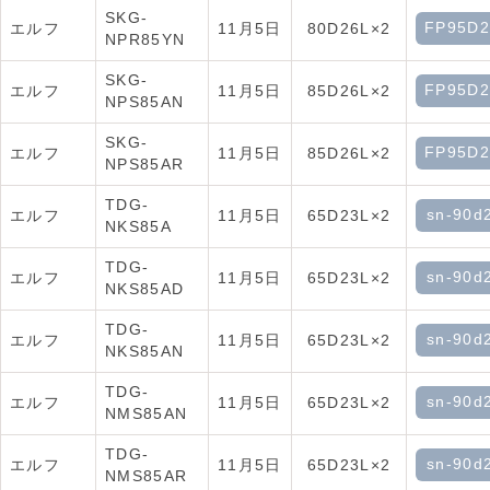
SKG-
FP95D2
エルフ
11月5日
80D26L×2
NPR85YN
SKG-
FP95D2
エルフ
11月5日
85D26L×2
NPS85AN
SKG-
FP95D2
エルフ
11月5日
85D26L×2
NPS85AR
TDG-
sn-90d
エルフ
11月5日
65D23L×2
NKS85A
TDG-
sn-90d
エルフ
11月5日
65D23L×2
NKS85AD
TDG-
sn-90d
エルフ
11月5日
65D23L×2
NKS85AN
TDG-
sn-90d
エルフ
11月5日
65D23L×2
NMS85AN
TDG-
sn-90d
エルフ
11月5日
65D23L×2
NMS85AR