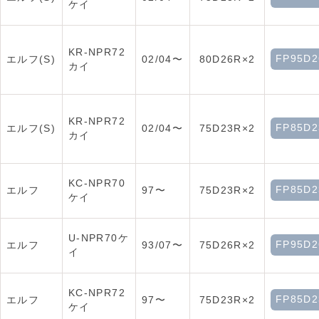
ケイ
KR-NPR72
FP95D2
エルフ(S)
02/04〜
80D26R×2
カイ
KR-NPR72
FP85D2
エルフ(S)
02/04〜
75D23R×2
カイ
KC-NPR70
FP85D2
エルフ
97〜
75D23R×2
ケイ
U-NPR70ケ
FP95D2
エルフ
93/07〜
75D26R×2
イ
KC-NPR72
FP85D2
エルフ
97〜
75D23R×2
ケイ