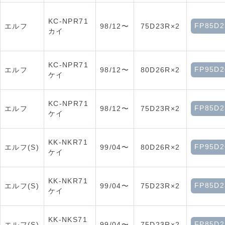
KC-NPR71
FP85D2
エルフ
98/12〜
75D23R×2
カイ
KC-NPR71
FP95D2
エルフ
98/12〜
80D26R×2
ケイ
KC-NPR71
FP85D2
エルフ
98/12〜
75D23R×2
ケイ
KK-NKR71
FP95D2
エルフ(S)
99/04〜
80D26R×2
ケイ
KK-NKR71
FP85D2
エルフ(S)
99/04〜
75D23R×2
ケイ
KK-NKS71
FP85D2
エルフ(S)
99/04〜
75D23R×2