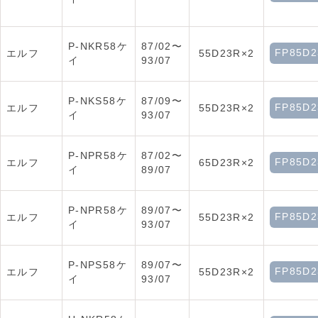
P-NKR58ケ
87/02〜
FP85D2
エルフ
55D23R×2
イ
93/07
P-NKS58ケ
87/09〜
FP85D2
エルフ
55D23R×2
イ
93/07
P-NPR58ケ
87/02〜
FP85D2
エルフ
65D23R×2
イ
89/07
P-NPR58ケ
89/07〜
FP85D2
エルフ
55D23R×2
イ
93/07
P-NPS58ケ
89/07〜
FP85D2
エルフ
55D23R×2
イ
93/07