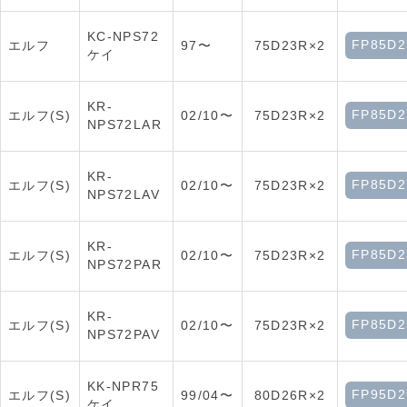
KC-NPS72
FP85D2
エルフ
97〜
75D23R×2
ケイ
KR-
FP85D2
エルフ(S)
02/10〜
75D23R×2
NPS72LAR
KR-
FP85D2
エルフ(S)
02/10〜
75D23R×2
NPS72LAV
KR-
FP85D2
エルフ(S)
02/10〜
75D23R×2
NPS72PAR
KR-
FP85D2
エルフ(S)
02/10〜
75D23R×2
NPS72PAV
KK-NPR75
FP95D2
エルフ(S)
99/04〜
80D26R×2
ケイ