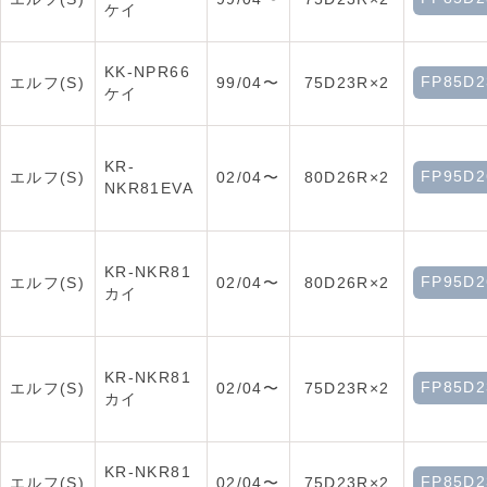
ケイ
KK-NPR66
FP85D2
エルフ(S)
99/04〜
75D23R×2
ケイ
KR-
FP95D2
エルフ(S)
02/04〜
80D26R×2
NKR81EVA
KR-NKR81
FP95D2
エルフ(S)
02/04〜
80D26R×2
カイ
KR-NKR81
FP85D2
エルフ(S)
02/04〜
75D23R×2
カイ
KR-NKR81
FP85D2
エルフ(S)
02/04〜
75D23R×2