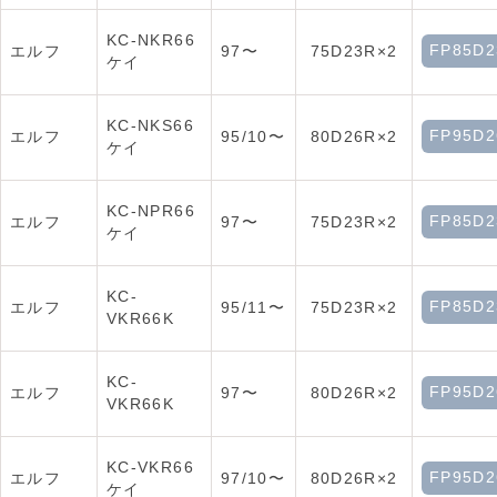
KC-NKR66
FP85D2
エルフ
97〜
75D23R×2
ケイ
KC-NKS66
FP95D2
エルフ
95/10〜
80D26R×2
ケイ
KC-NPR66
FP85D2
エルフ
97〜
75D23R×2
ケイ
KC-
FP85D2
エルフ
95/11〜
75D23R×2
VKR66K
KC-
FP95D2
エルフ
97〜
80D26R×2
VKR66K
KC-VKR66
FP95D2
エルフ
97/10〜
80D26R×2
ケイ