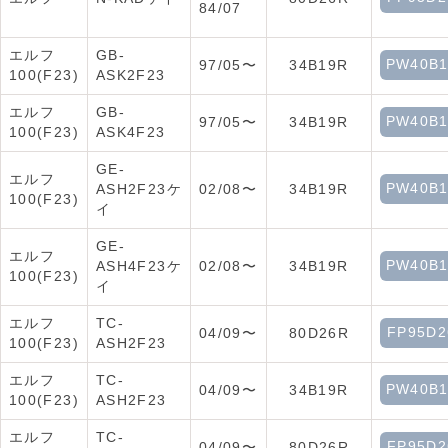
84/07
エルフ
GB-
PW40B
97/05〜
34B19R
100(F23)
ASK2F23
エルフ
GB-
PW40B
97/05〜
34B19R
100(F23)
ASK4F23
GE-
エルフ
PW40B
ASH2F23ケ
02/08〜
34B19R
100(F23)
イ
GE-
エルフ
PW40B
ASH4F23ケ
02/08〜
34B19R
100(F23)
イ
エルフ
TC-
FP95D2
04/09〜
80D26R
100(F23)
ASH2F23
エルフ
TC-
PW40B
04/09〜
34B19R
100(F23)
ASH2F23
エルフ
TC-
FP95D2
04/09〜
80D26R