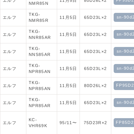
FP95D2
エルフ
11月5日
80D26L×2
NMR85N
TKG-
sn-90d
エルフ
11月5日
65D23L×2
NMR85R
TKG-
sn-90d
エルフ
11月5日
65D23L×2
NNR85AR
TKG-
sn-90d
エルフ
11月5日
65D23L×2
NNS85AR
TKG-
sn-90d
エルフ
11月5日
65D23L×2
NPR85AN
TKG-
FP95D2
エルフ
11月5日
80D26L×2
NPR85AN
TKG-
sn-90d
エルフ
11月5日
65D23L×2
NPR85AR
KC-
FP85D2
エルフ
95/11〜
75D23R×2
VHR69K