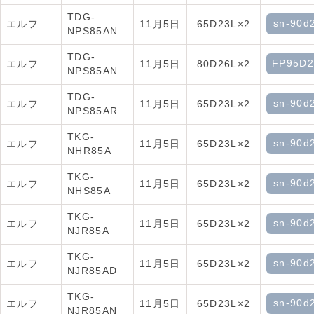
TDG-
sn-90d
エルフ
11月5日
65D23L×2
NPS85AN
TDG-
FP95D2
エルフ
11月5日
80D26L×2
NPS85AN
TDG-
sn-90d
エルフ
11月5日
65D23L×2
NPS85AR
TKG-
sn-90d
エルフ
11月5日
65D23L×2
NHR85A
TKG-
sn-90d
エルフ
11月5日
65D23L×2
NHS85A
TKG-
sn-90d
エルフ
11月5日
65D23L×2
NJR85A
TKG-
sn-90d
エルフ
11月5日
65D23L×2
NJR85AD
TKG-
sn-90d
エルフ
11月5日
65D23L×2
NJR85AN