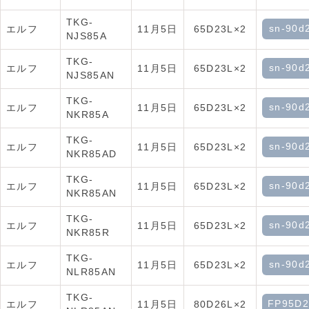
TKG-
sn-90d
エルフ
11月5日
65D23L×2
NJS85A
TKG-
sn-90d
エルフ
11月5日
65D23L×2
NJS85AN
TKG-
sn-90d
エルフ
11月5日
65D23L×2
NKR85A
TKG-
sn-90d
エルフ
11月5日
65D23L×2
NKR85AD
TKG-
sn-90d
エルフ
11月5日
65D23L×2
NKR85AN
TKG-
sn-90d
エルフ
11月5日
65D23L×2
NKR85R
TKG-
sn-90d
エルフ
11月5日
65D23L×2
NLR85AN
TKG-
FP95D2
エルフ
11月5日
80D26L×2