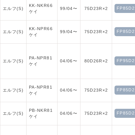
KK-NKR66
FP85D2
エルフ(S)
99/04〜
75D23R×2
ケイ
KK-NPR66
FP85D2
エルフ(S)
99/04〜
75D23R×2
ケイ
PA-NPR81
FP95D2
エルフ(S)
04/06〜
80D26R×2
ケイ
PA-NPR81
FP85D2
エルフ(S)
04/06〜
75D23R×2
ケイ
PB-NKR81
FP85D2
エルフ(S)
04/06〜
75D23R×2
ケイ