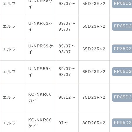
U-NKR58ケ
FP85D2
エルフ
93/07〜
55D23R×2
イ
U-NKR63ケ
89/07〜
FP85D2
エルフ
55D23R×2
イ
93/07
U-NPR59ケ
89/07〜
FP85D2
エルフ
65D23R×2
イ
93/07
U-NPS59ケ
89/07〜
FP85D2
エルフ
65D23R×2
イ
93/07
KC-NKR66
FP85D2
エルフ
98/12〜
75D23R×2
カイ
KC-NKR66
FP95D2
エルフ
97〜
80D26R×2
ケイ