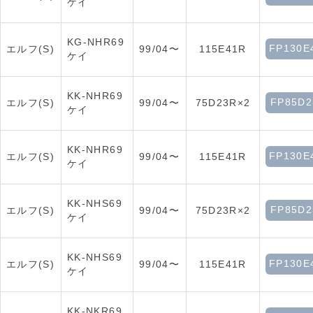
ケイ
KG-NHR69
FP130E
エルフ(S)
99/04〜
115E41R
ケイ
KK-NHR69
FP85D2
エルフ(S)
99/04〜
75D23R×2
ケイ
KK-NHR69
FP130E
エルフ(S)
99/04〜
115E41R
ケイ
KK-NHS69
FP85D2
エルフ(S)
99/04〜
75D23R×2
ケイ
KK-NHS69
FP130E
エルフ(S)
99/04〜
115E41R
ケイ
KK-NKR69