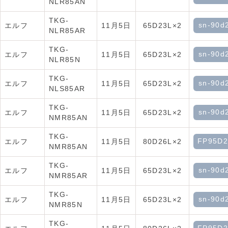
NLR85AN
TKG-
sn-90d
エルフ
11月5日
65D23L×2
NLR85AR
TKG-
sn-90d
エルフ
11月5日
65D23L×2
NLR85N
TKG-
sn-90d
エルフ
11月5日
65D23L×2
NLS85AR
TKG-
sn-90d
エルフ
11月5日
65D23L×2
NMR85AN
TKG-
FP95D2
エルフ
11月5日
80D26L×2
NMR85AN
TKG-
sn-90d
エルフ
11月5日
65D23L×2
NMR85AR
TKG-
sn-90d
エルフ
11月5日
65D23L×2
NMR85N
TKG-