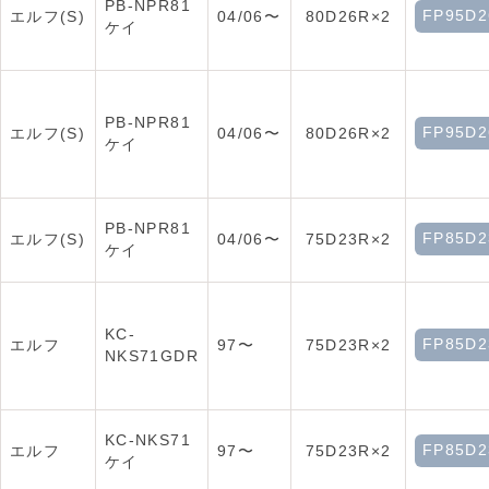
PB-NPR81
FP95D2
エルフ(S)
04/06〜
80D26R×2
ケイ
PB-NPR81
FP95D2
エルフ(S)
04/06〜
80D26R×2
ケイ
PB-NPR81
FP85D2
エルフ(S)
04/06〜
75D23R×2
ケイ
KC-
FP85D2
エルフ
97〜
75D23R×2
NKS71GDR
KC-NKS71
FP85D2
エルフ
97〜
75D23R×2
ケイ