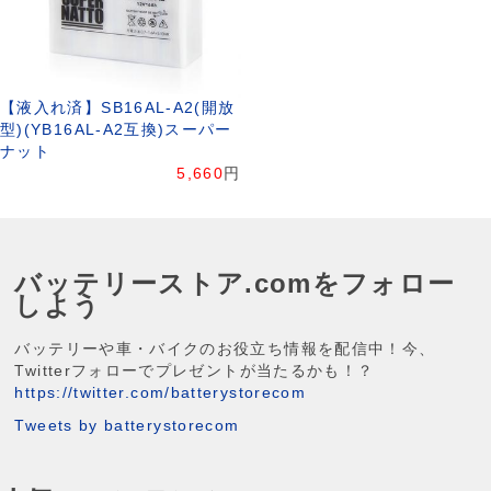
【液入れ済】SB16AL-A2(開放
型)(YB16AL-A2互換)スーパー
ナット
5,660
円
バッテリーストア.comをフォロー
しよう
バッテリーや車・バイクのお役立ち情報を配信中！今、
Twitterフォローでプレゼントが当たるかも！？
https://twitter.com/batterystorecom
Tweets by batterystorecom