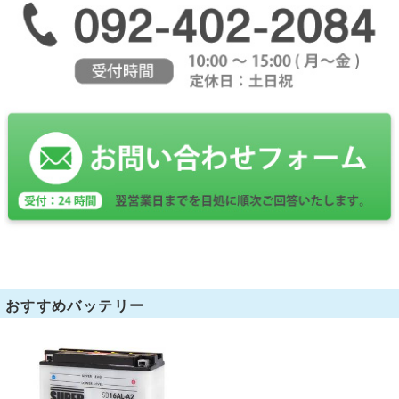
おすすめバッテリー