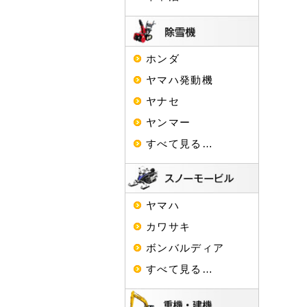
ホンダ
ヤマハ発動機
ヤナセ
ヤンマー
すべて見る…
ヤマハ
カワサキ
ボンバルディア
すべて見る…