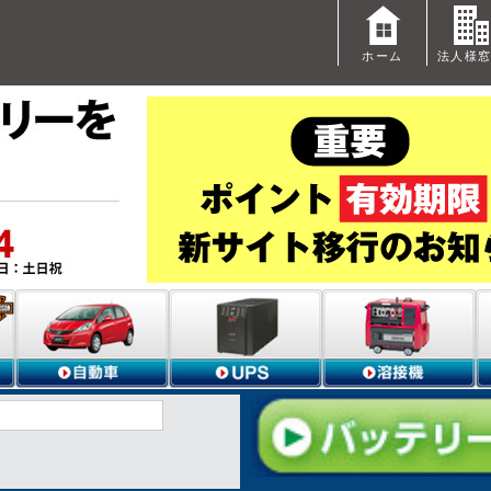
ホーム
法人様