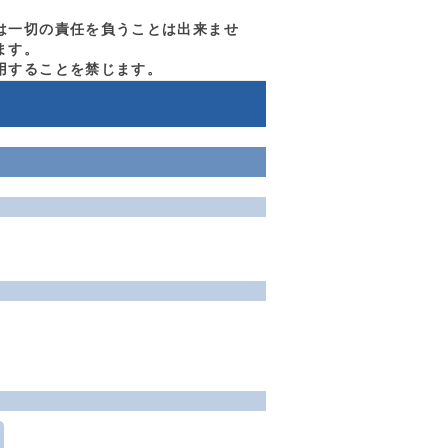
は一切の責任を負うことは出来ませ
ます。
用することを禁じます。