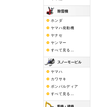
ホンダ
ヤマハ発動機
ヤナセ
ヤンマー
すべて見る…
ヤマハ
カワサキ
ボンバルディア
すべて見る…