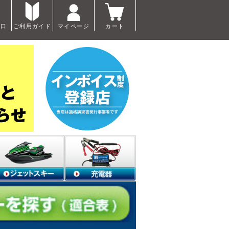
窓口
ご利用ガイド
マイページ
カート