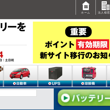
ホーム
法人様