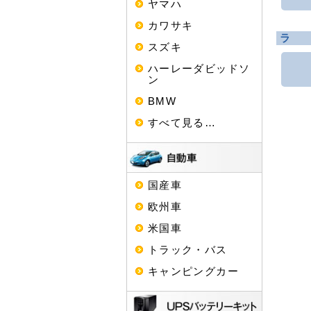
ヤマハ
カワサキ
ラ
スズキ
ハーレーダビッドソ
ン
BMW
すべて見る…
国産車
欧州車
米国車
トラック・バス
キャンピングカー