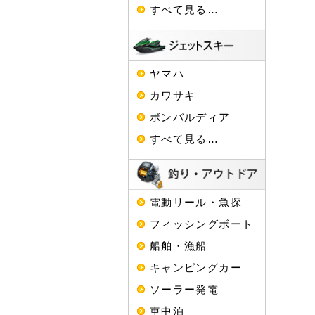
すべて見る…
ヤマハ
カワサキ
ボンバルディア
すべて見る…
電動リール・魚探
フィッシングボート
船舶・漁船
キャンピングカー
ソーラー発電
車中泊