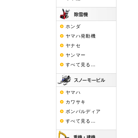
ホンダ
ヤマハ発動機
ヤナセ
ヤンマー
すべて見る…
ヤマハ
カワサキ
ボンバルディア
すべて見る…