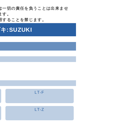
は一切の責任を負うことは出来ませ
ます。
用することを禁じます。
:SUZUKI
LT-F
LT-Z