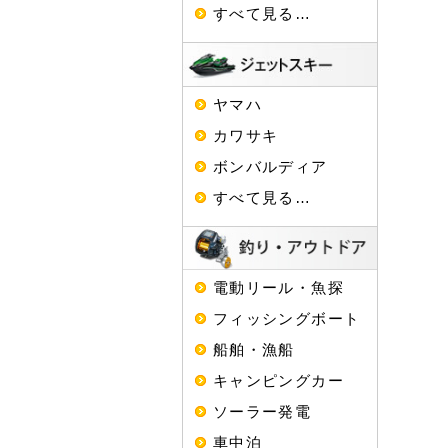
すべて見る…
ヤマハ
カワサキ
ボンバルディア
すべて見る…
電動リール・魚探
フィッシングボート
船舶・漁船
キャンピングカー
ソーラー発電
車中泊