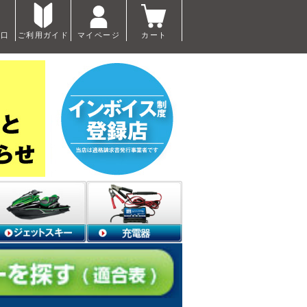
窓口
ご利用ガイド
マイページ
カート