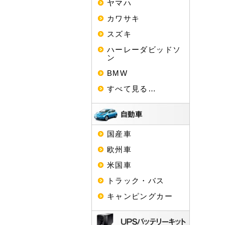
ヤマハ
カワサキ
スズキ
ハーレーダビッドソ
ン
BMW
すべて見る…
国産車
欧州車
米国車
トラック・バス
キャンピングカー