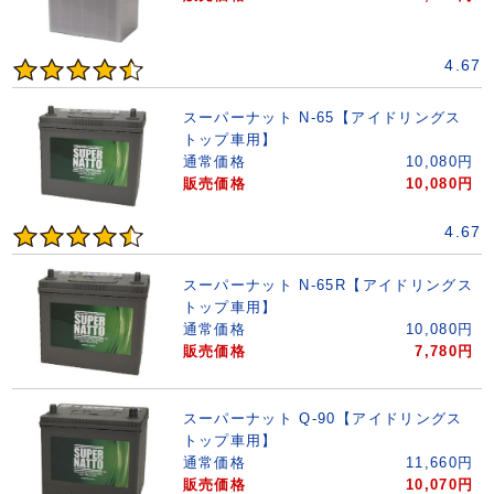
4.67
スーパーナット N-65【アイドリングス
トップ車用】
通常価格
10,080
円
販売価格
10,080
円
4.67
スーパーナット N-65R【アイドリングス
トップ車用】
通常価格
10,080
円
販売価格
7,780
円
スーパーナット Q-90【アイドリングス
トップ車用】
通常価格
11,660
円
販売価格
10,070
円