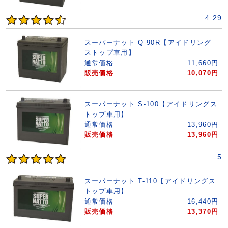
4.29
スーパーナット Q-90R【アイドリング
ストップ車用】
通常価格
11,660
円
販売価格
10,070
円
スーパーナット S-100【アイドリングス
トップ車用】
通常価格
13,960
円
販売価格
13,960
円
5
スーパーナット T-110【アイドリングス
トップ車用】
通常価格
16,440
円
販売価格
13,370
円