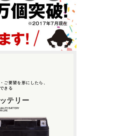
・ご要望を形にしたら、
できる
ッテリー