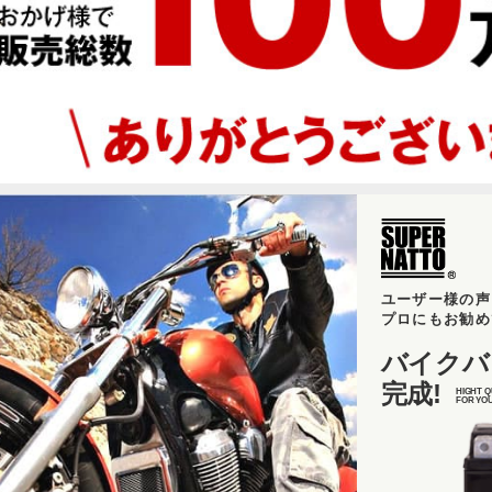
ユーザー様の声
プロにもお勧め
バイクバ
完成!