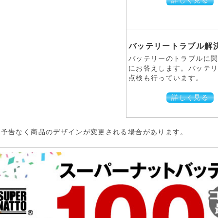
詳しく見る
バッテリートラブル解決
バッテリーのトラブルに
にお答えします。バッテ
点検も行っています。
詳しく見る
:予告なく商品のデザインが変更される場合があります。