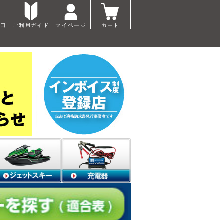
窓口
ご利用ガイド
マイページ
カート