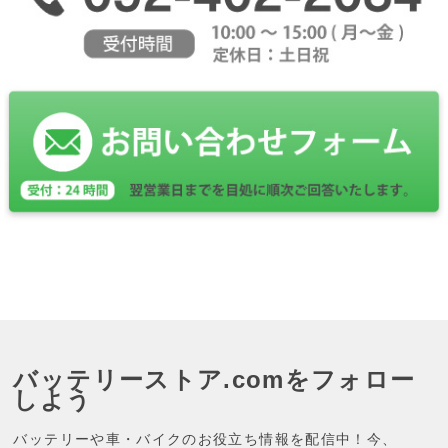
バッテリーストア.comをフォロー
しよう
バッテリーや車・バイクのお役立ち情報を配信中！今、