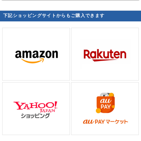
下記ショッピングサイトからもご購入できます