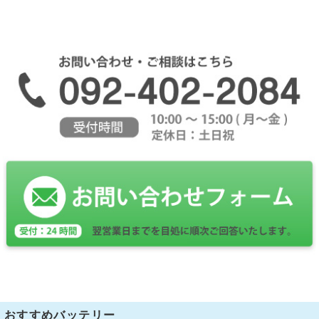
おすすめバッテリー