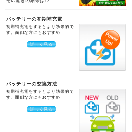
その驚きの結果は!?
バッテリーの初期補充電
初期補充電をするとより効果的で
す。面倒な方にもおすすめ!
詳しく見る
バッテリーの交換方法
初期補充電をするとより効果的で
す。面倒な方にもおすすめ!
詳しく見る