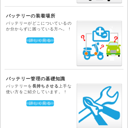
バッテリーの装着場所
バッテリーがどこについているの
か分からずに困っている方へ。 !
詳しく見る
バッテリー管理の基礎知識
バッテリーを
長持ちさせる
上手な
使い方をご紹介しています。 !
詳しく見る