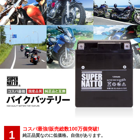
コスパ最強!販売総数100万個突破!
1
純正品質なのに低価格。自信があります。