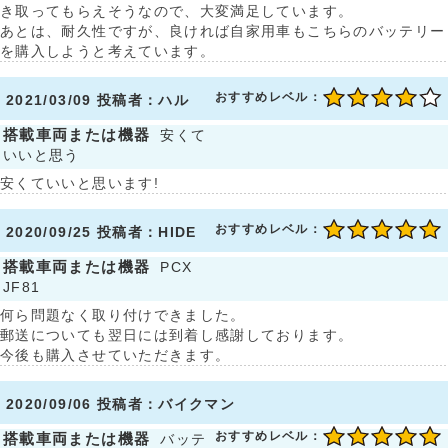
き取ってもらえそうなので、大変満足しています。
あとは、耐久性ですが、良ければ自家用車もこちらのバッテリー
を購入しようと考えています。
おすすめレベル：
2021/03/09 投稿者：ハル
搭載車両または機器
安くて
いいと思う
安くていいと思います!
おすすめレベル：
2020/09/25 投稿者：HIDE
搭載車両または機器
PCX
JF81
何ら問題なく取り付けできました。
郵送についても翌日には到着し感謝しております。
今後も購入させていただきます。
2020/09/06 投稿者：バイクマン
おすすめレベル：
搭載車両または機器
バッテ