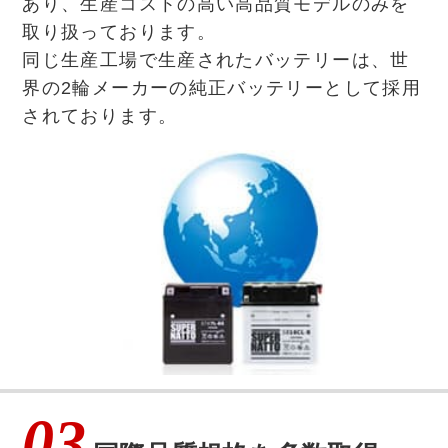
あり、生産コストの高い高品質モデルのみを
取り扱っております。
同じ生産工場で生産されたバッテリーは、世
界の2輪メーカーの純正バッテリーとして採用
されております。
03