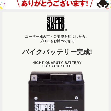
ユーザー様の声・ご要望を形にしたら、
プロにもお勧めできる
バイクバッテリー
完成!
HIGHT QUARUTY BATTERY
FOR YOUR LIFE