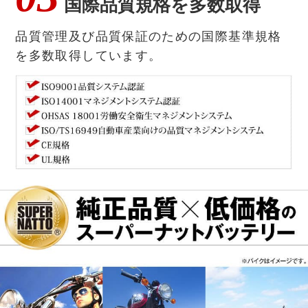
国際品質規格を多数取得
品質管理及び品質保証のための国際基準規格
を多数取得しています。