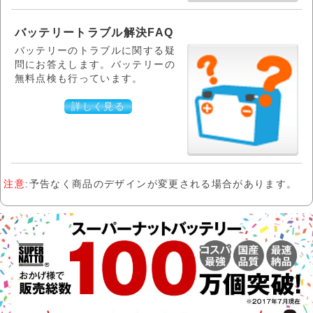
バッテリートラブル解決FAQ
バッテリーのトラブルに関する疑
問にお答えします。バッテリーの
無料点検も行っています。
詳しく見る
注意
:予告なく商品のデザインが変更される場合があります。