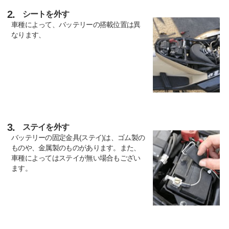
2.
シートを外す
車種によって、バッテリーの搭載位置は異
なります、
3.
ステイを外す
バッテリーの固定金具(ステイ)は、ゴム製の
ものや、金属製のものがあります。また、
車種によってはステイが無い場合もござい
ます。