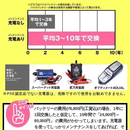
検証に
使用した
充電器
BIKE BATTERY
CHARGER
※PSE認定品でない充電器は、危険ですので使用をお勧めできません。
バッテリーの費用が8,000円(工賃込)の場合、1年に
1回交換したと仮定して、10年間で「24,000円～
80,000円」 の費用がかかってしまいます。充電器
を使ってしっかりメンテナンスをしてあげれば、そ